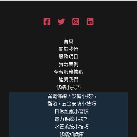
首頁
關於我們
服務項目
實戰案例
全台服務據點
連繫我們
修繕小技巧
弱電佈線 / 設備小技巧
衛浴 / 五金安裝小技巧
日常維護小習慣
電力系統小技巧
水管系統小技巧
修繕知識庫