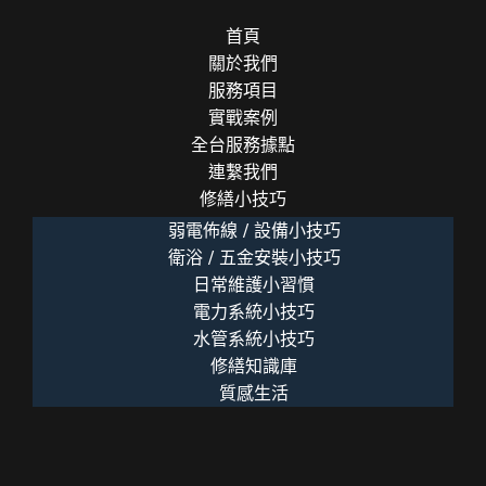
首頁
關於我們
服務項目
實戰案例
全台服務據點
連繫我們
修繕小技巧
弱電佈線 / 設備小技巧
衛浴 / 五金安裝小技巧
日常維護小習慣
電力系統小技巧
水管系統小技巧
修繕知識庫
質感生活