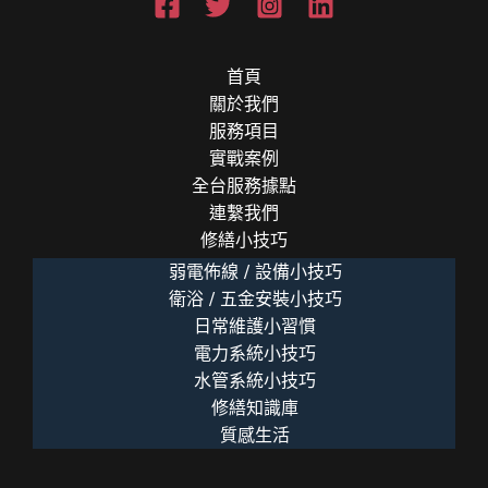
首頁
關於我們
服務項目
實戰案例
全台服務據點
連繫我們
修繕小技巧
弱電佈線 / 設備小技巧
衛浴 / 五金安裝小技巧
日常維護小習慣
電力系統小技巧
水管系統小技巧
修繕知識庫
質感生活