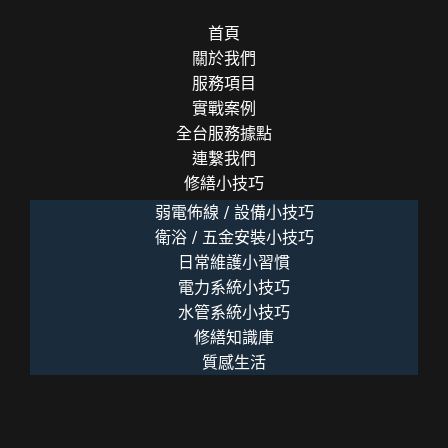
首頁
關於我們
服務項目
實戰案例
全台服務據點
連繫我們
修繕小技巧
弱電佈線 / 設備小技巧
衛浴 / 五金安裝小技巧
日常維護小習慣
電力系統小技巧
水管系統小技巧
修繕知識庫
質感生活