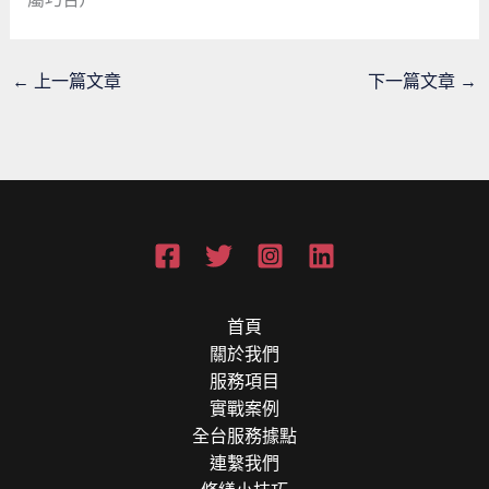
←
上一篇文章
下一篇文章
→
首頁
關於我們
服務項目
實戰案例
全台服務據點
連繫我們