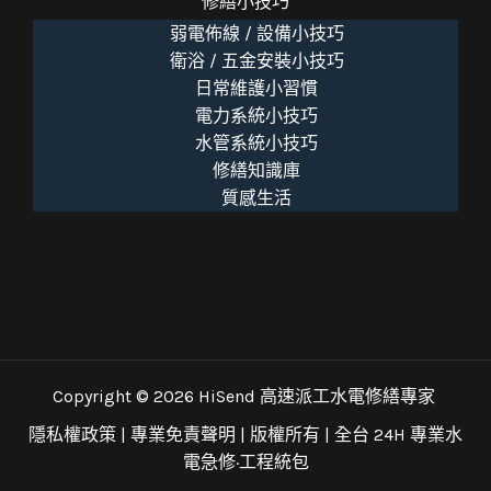
修繕小技巧
弱電佈線 / 設備小技巧
衛浴 / 五金安裝小技巧
日常維護小習慣
電力系統小技巧
水管系統小技巧
修繕知識庫
質感生活
Copyright © 2026 HiSend 高速派工水電修繕專家
隱私權政策
|
專業免責聲明
| 版權所有 |
全台 24H 專業水
電急修·工程統包