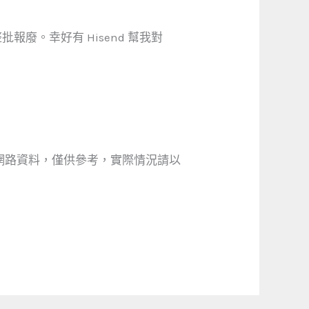
。幸好有 Hisend 幫我對
網路資料，僅供參考，實際情況請以