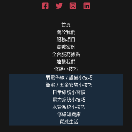
首頁
關於我們
服務項目
實戰案例
全台服務據點
連繫我們
修繕小技巧
弱電佈線 / 設備小技巧
衛浴 / 五金安裝小技巧
日常維護小習慣
電力系統小技巧
水管系統小技巧
修繕知識庫
質感生活