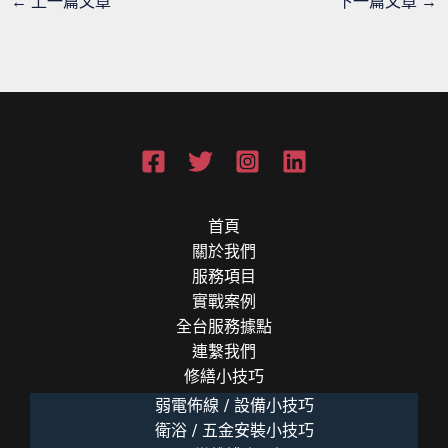
←
上一篇文章
下一篇文章
→
首頁
關於我們
服務項目
實戰案例
全台服務據點
連繫我們
修繕小技巧
弱電佈線 / 設備小技巧
衛浴 / 五金安裝小技巧