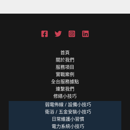
首頁
關於我們
服務項目
實戰案例
全台服務據點
連繫我們
修繕小技巧
弱電佈線 / 設備小技巧
衛浴 / 五金安裝小技巧
日常維護小習慣
電力系統小技巧