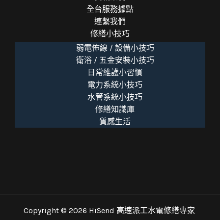
全台服務據點
連繫我們
修繕小技巧
弱電佈線 / 設備小技巧
衛浴 / 五金安裝小技巧
日常維護小習慣
電力系統小技巧
水管系統小技巧
修繕知識庫
質感生活
Copyright © 2026 HiSend 高速派工水電修繕專家