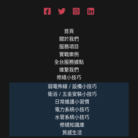
首頁
關於我們
服務項目
實戰案例
全台服務據點
連繫我們
修繕小技巧
弱電佈線 / 設備小技巧
衛浴 / 五金安裝小技巧
日常維護小習慣
電力系統小技巧
水管系統小技巧
修繕知識庫
質感生活