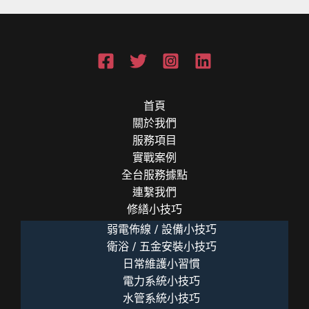
首頁
關於我們
服務項目
實戰案例
全台服務據點
連繫我們
修繕小技巧
弱電佈線 / 設備小技巧
衛浴 / 五金安裝小技巧
日常維護小習慣
電力系統小技巧
水管系統小技巧