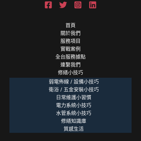
首頁
關於我們
服務項目
實戰案例
全台服務據點
連繫我們
修繕小技巧
弱電佈線 / 設備小技巧
衛浴 / 五金安裝小技巧
日常維護小習慣
電力系統小技巧
水管系統小技巧
修繕知識庫
質感生活