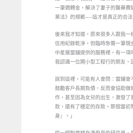
一筆週轉金，解決了妻子的醫藥費
業法》的規範——這才是真正的
合法
後來我才知道，原來很多人跟我一
信用紀錄乾淨，但臨時急需一筆現
中星展當舖提供的服務裡，有一項
我認識一位開小型工程行的朋友，
說到這裡，可能有人會問：當鋪會
鼓勵客戶長期負債，反而會協助做
作，甚至因為女兒的出生，激發了
款，還有了穩定的存款。那個當初
身』。」