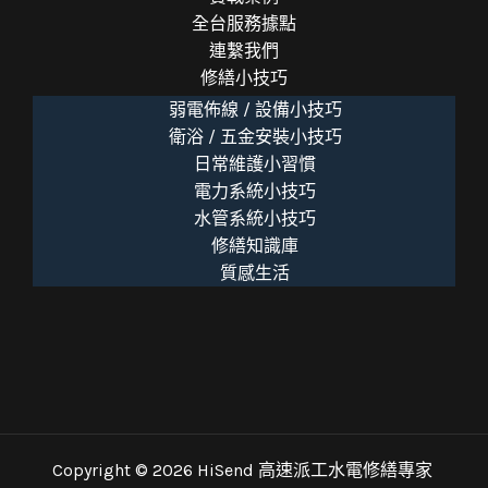
全台服務據點
連繫我們
修繕小技巧
弱電佈線 / 設備小技巧
衛浴 / 五金安裝小技巧
日常維護小習慣
電力系統小技巧
水管系統小技巧
修繕知識庫
質感生活
Copyright © 2026 HiSend 高速派工水電修繕專家