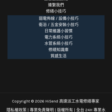
連繫我們
修繕小技巧
弱電佈線 / 設備小技巧
衛浴 / 五金安裝小技巧
日常維護小習慣
電力系統小技巧
水管系統小技巧
修繕知識庫
質感生活
Copyright © 2026 HiSend 高速派工水電修繕專家
隱私權政策
|
專業免責聲明
| 版權所有 |
全台 24H 專業水