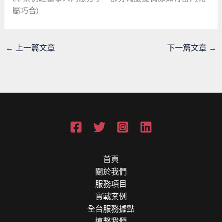
屬巧合)
←
上一篇文章
下一篇文章
→
首頁
關於我們
服務項目
實戰案例
全台服務據點
連繫我們