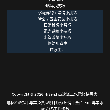
修繕小技巧
弱電佈線 / 設備小技巧
衛浴 / 五金安裝小技巧
日常維護小習慣
電力系統小技巧
水管系統小技巧
修繕知識庫
質感生活
Copyright © 2026 HiSend 高速派工水電修繕專家
隱私權政策
|
專業免責聲明
| 版權所有 |
全台 24H 專業水
電急修·工程統包