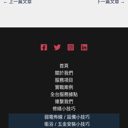
←
上一篇文章
下一篇文章
→
首頁
關於我們
服務項目
實戰案例
全台服務據點
連繫我們
修繕小技巧
弱電佈線 / 設備小技巧
衛浴 / 五金安裝小技巧