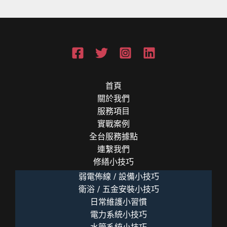
首頁
關於我們
服務項目
實戰案例
全台服務據點
連繫我們
修繕小技巧
弱電佈線 / 設備小技巧
衛浴 / 五金安裝小技巧
日常維護小習慣
電力系統小技巧