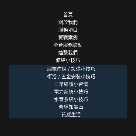
首頁
關於我們
服務項目
實戰案例
全台服務據點
連繫我們
修繕小技巧
弱電佈線 / 設備小技巧
衛浴 / 五金安裝小技巧
日常維護小習慣
電力系統小技巧
水管系統小技巧
修繕知識庫
質感生活