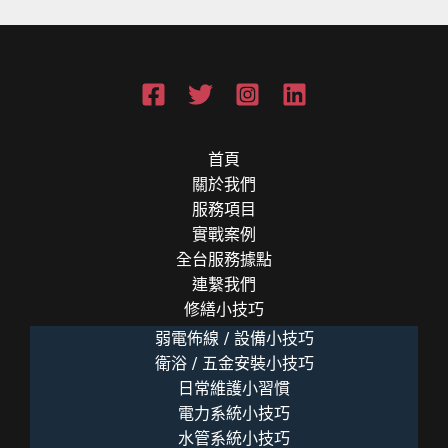
首頁
關於我們
服務項目
實戰案例
全台服務據點
連繫我們
修繕小技巧
弱電佈線 / 設備小技巧
衛浴 / 五金安裝小技巧
日常維護小習慣
電力系統小技巧
水管系統小技巧