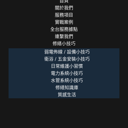
首頁
關於我們
服務項目
實戰案例
全台服務據點
連繫我們
修繕小技巧
弱電佈線 / 設備小技巧
衛浴 / 五金安裝小技巧
日常維護小習慣
電力系統小技巧
水管系統小技巧
修繕知識庫
質感生活