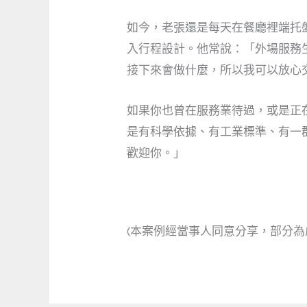
如今，老張還是每天在餐廳裡端托
入行程設計。他常說：「外場服務
接下來會做什麼，所以我可以放心
如果你也曾在服務業待過，或是正
是有科學依據、有工業標準、有一
歡迎你。」
(本案例經當事人同意分享，部分為