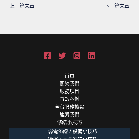
←
上一篇文章
下一篇文章
→
首頁
關於我們
服務項目
實戰案例
全台服務據點
連繫我們
修繕小技巧
弱電佈線 / 設備小技巧