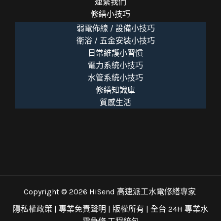
連繫我們
修繕小技巧
弱電佈線 / 設備小技巧
衛浴 / 五金安裝小技巧
日常維護小習慣
電力系統小技巧
水管系統小技巧
修繕知識庫
質感生活
Copyright © 2026 HiSend 高速派工水電修繕專家
隱私權政策
|
專業免責聲明
| 版權所有 |
全台 24H 專業水