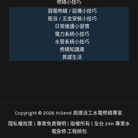
修繕小技巧
弱電佈線 / 設備小技巧
衛浴 / 五金安裝小技巧
日常維護小習慣
電力系統小技巧
水管系統小技巧
修繕知識庫
質感生活
Copyright © 2026 HiSend 高速派工水電修繕專家
隱私權政策
|
專業免責聲明
| 版權所有 |
全台 24H 專業水
電急修·工程統包