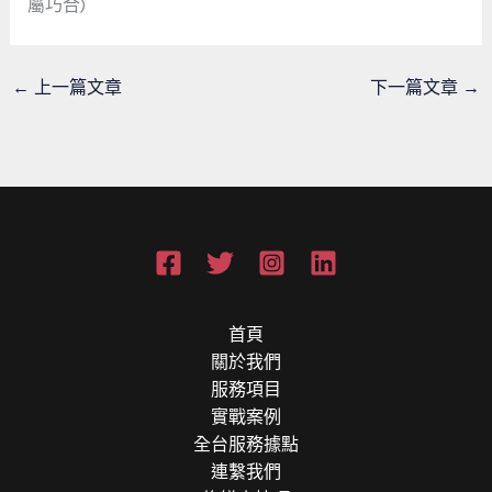
屬巧合)
←
上一篇文章
下一篇文章
→
首頁
關於我們
服務項目
實戰案例
全台服務據點
連繫我們