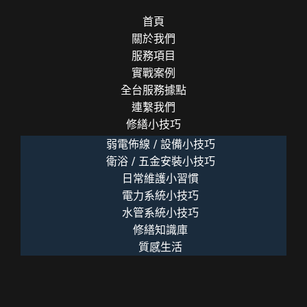
首頁
關於我們
服務項目
實戰案例
全台服務據點
連繫我們
修繕小技巧
弱電佈線 / 設備小技巧
衛浴 / 五金安裝小技巧
日常維護小習慣
電力系統小技巧
水管系統小技巧
修繕知識庫
質感生活