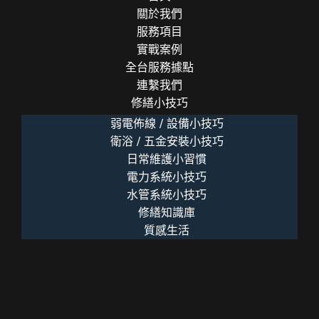
關於我們
服務項目
實戰案例
全台服務據點
連繫我們
修繕小技巧
弱電佈線 / 設備小技巧
衛浴 / 五金安裝小技巧
日常維護小習慣
電力系統小技巧
水管系統小技巧
修繕知識庫
質感生活