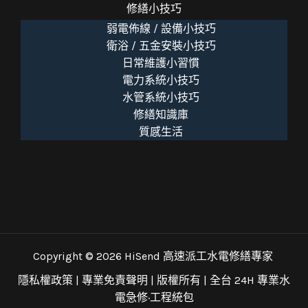
修繕小技巧
弱電佈線 / 設備小技巧
衛浴 / 五金安裝小技巧
日常維護小習慣
電力系統小技巧
水管系統小技巧
修繕知識庫
質感生活
Copyright © 2026 HiSend 高速派工水電修繕專家
隱私權政策
|
專業免責聲明
| 版權所有 |
全台 24H 專業水
電急修·工程統包