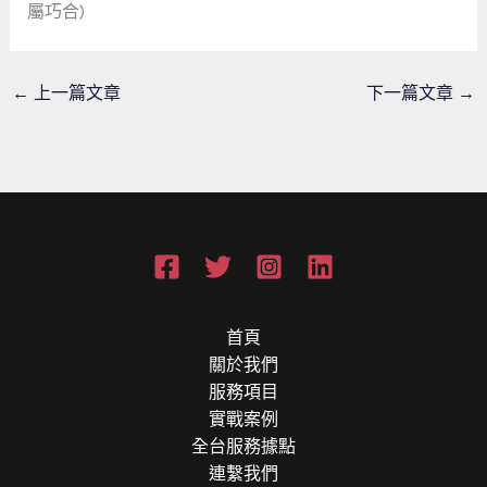
屬巧合)
←
上一篇文章
下一篇文章
→
首頁
關於我們
服務項目
實戰案例
全台服務據點
連繫我們