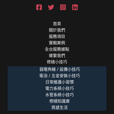
首頁
關於我們
服務項目
實戰案例
全台服務據點
連繫我們
修繕小技巧
弱電佈線 / 設備小技巧
衛浴 / 五金安裝小技巧
日常維護小習慣
電力系統小技巧
水管系統小技巧
修繕知識庫
質感生活