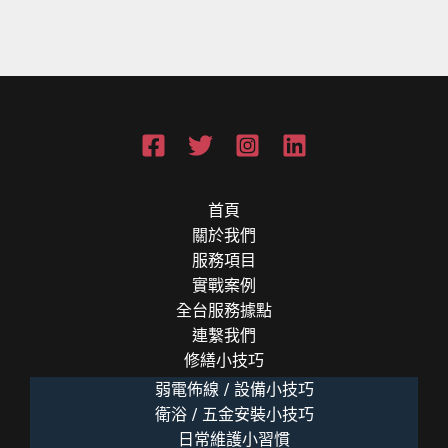
首頁
關於我們
服務項目
實戰案例
全台服務據點
連繫我們
修繕小技巧
弱電佈線 / 設備小技巧
衛浴 / 五金安裝小技巧
日常維護小習慣