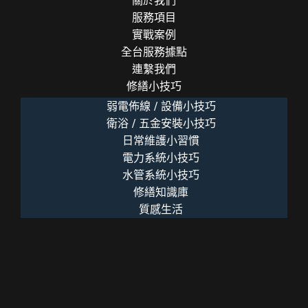
關於我們
服務項目
實戰案例
全台服務據點
連繫我們
修繕小技巧
弱電佈線 / 設備小技巧
衛浴 / 五金安裝小技巧
日常維護小習慣
電力系統小技巧
水管系統小技巧
修繕知識庫
質感生活