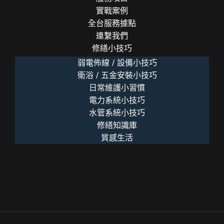
實戰案例
全台服務據點
連繫我們
修繕小技巧
弱電佈線 / 設備小技巧
衛浴 / 五金安裝小技巧
日常維護小習慣
電力系統小技巧
水管系統小技巧
修繕知識庫
質感生活