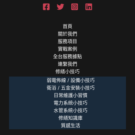
首頁
關於我們
服務項目
實戰案例
全台服務據點
連繫我們
修繕小技巧
弱電佈線 / 設備小技巧
衛浴 / 五金安裝小技巧
日常維護小習慣
電力系統小技巧
水管系統小技巧
修繕知識庫
質感生活