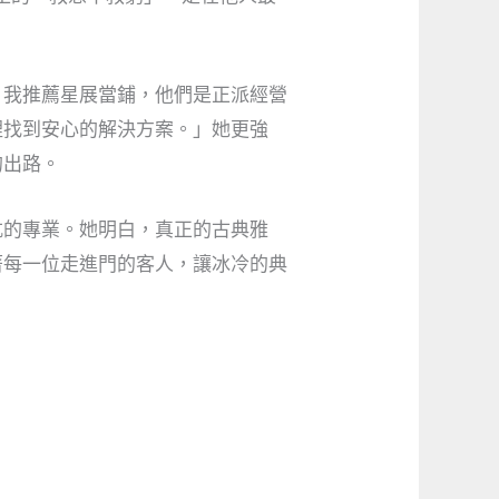
。我推薦星展當鋪，他們是正派經營
裡找到安心的解決方案。」她更強
的出路。
亢的專業。她明白，真正的古典雅
著每一位走進門的客人，讓冰冷的典