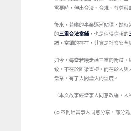
需要時，伸出合法、合規、有尊嚴
後來，若曦的事業逐漸站穩，她時
的
三重合法當舖
，也是值得信賴的
調，當鋪的存在，其實是社會安全
如今，每當若曦走過三重的街道，
致，不在於雕梁畫棟，而在於人與
當業，有了人間煙火的溫度。
（本文故事經當事人同意改編，人
(本案例經當事人同意分享，部分為