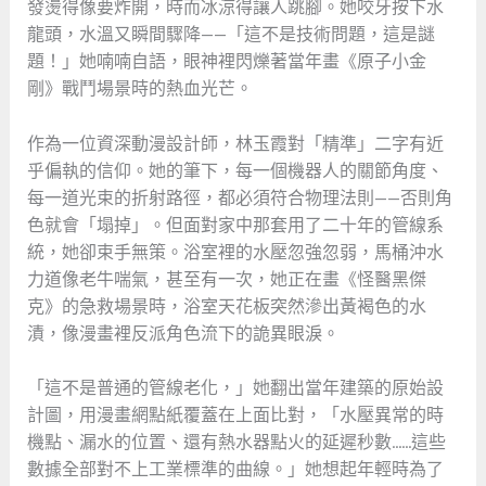
發燙得像要炸開，時而冰涼得讓人跳腳。她咬牙按下水
龍頭，水溫又瞬間驟降——「這不是技術問題，這是謎
題！」她喃喃自語，眼神裡閃爍著當年畫《原子小金
剛》戰鬥場景時的熱血光芒。
作為一位資深動漫設計師，林玉霞對「精準」二字有近
乎偏執的信仰。她的筆下，每一個機器人的關節角度、
每一道光束的折射路徑，都必須符合物理法則——否則角
色就會「塌掉」。但面對家中那套用了二十年的管線系
統，她卻束手無策。浴室裡的水壓忽強忽弱，馬桶沖水
力道像老牛喘氣，甚至有一次，她正在畫《怪醫黑傑
克》的急救場景時，浴室天花板突然滲出黃褐色的水
漬，像漫畫裡反派角色流下的詭異眼淚。
「這不是普通的管線老化，」她翻出當年建築的原始設
計圖，用漫畫網點紙覆蓋在上面比對，「水壓異常的時
機點、漏水的位置、還有熱水器點火的延遲秒數……這些
數據全部對不上工業標準的曲線。」她想起年輕時為了