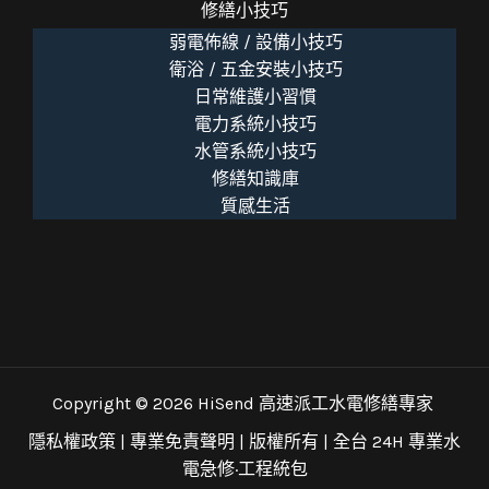
修繕小技巧
弱電佈線 / 設備小技巧
衛浴 / 五金安裝小技巧
日常維護小習慣
電力系統小技巧
水管系統小技巧
修繕知識庫
質感生活
Copyright © 2026 HiSend 高速派工水電修繕專家
隱私權政策
|
專業免責聲明
| 版權所有 |
全台 24H 專業水
電急修·工程統包