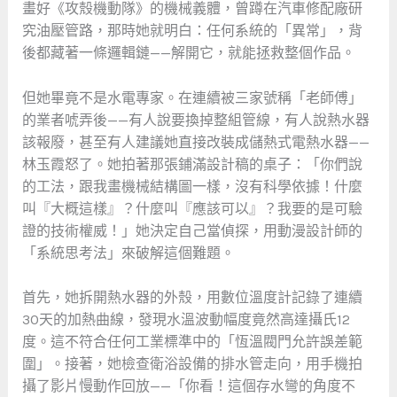
畫好《攻殼機動隊》的機械義體，曾蹲在汽車修配廠研
究油壓管路，那時她就明白：任何系統的「異常」，背
後都藏著一條邏輯鏈——解開它，就能拯救整個作品。
但她畢竟不是水電專家。在連續被三家號稱「老師傅」
的業者唬弄後——有人說要換掉整組管線，有人說熱水器
該報廢，甚至有人建議她直接改裝成儲熱式電熱水器——
林玉霞怒了。她拍著那張鋪滿設計稿的桌子：「你們說
的工法，跟我畫機械結構圖一樣，沒有科學依據！什麼
叫『大概這樣』？什麼叫『應該可以』？我要的是可驗
證的技術權威！」她決定自己當偵探，用動漫設計師的
「系統思考法」來破解這個難題。
首先，她拆開熱水器的外殼，用數位溫度計記錄了連續
30天的加熱曲線，發現水溫波動幅度竟然高達攝氏12
度。這不符合任何工業標準中的「恆溫閥門允許誤差範
圍」。接著，她檢查衛浴設備的排水管走向，用手機拍
攝了影片慢動作回放——「你看！這個存水彎的角度不