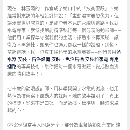
現在，林玉霞的工作室成了她口中的「技術聖殿」。她
經常對來訪的年輕設計師說：「畫動漫需要想像力，但
讓漫畫世界成真的，是那些看不見的管線與電路。找對
水電專家，就像找到能精準執行每一個分鏡的動畫師——
他們用工業標準守護我們的生活，讓熱水不再叛逆，讓
衛浴不再驚悚。如果你也遇到像我一樣的謎題，別慌，
拿起電話，找一位真正懂科學的水電英雄——他們會用
熱
水器 安裝
、
衛浴設備 安裝
、
免治馬桶 安裝
和
家電 專用
迴路
的專業技術，幫你把每一個水電謎題，變成熱血沸
騰的勝利故事！」
七十歲的動漫設計師，用科學揭開了水電的謎底，也用
熱情為技術寫下最動人的註解。她的故事證明了：真正
的權威，從來不是口號，而是數據、標準與一顆追求卓
越的心。
(本案例經當事人同意分享，部分為虛擬情節如有雷同純