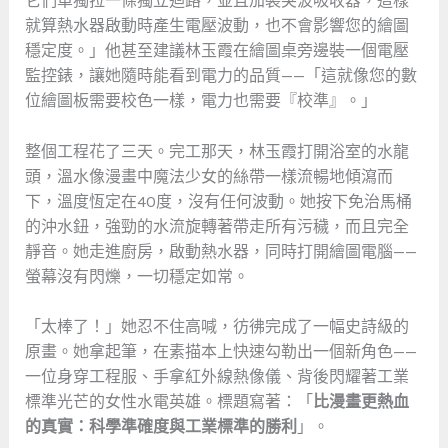
它們單獨拉一條獨立迴路，並且加裝突波吸收器，這樣
就算熱水器啟動時產生電壓波動，也不會影響您的繪圖
穩定度。」他甚至建議林玉霞在繪圖桌旁邊裝一個電壓
監控錶，讓她隨時能看到電力的品質——「這就像您的數
位繪圖板需要校色一樣，電力也需要『校準』。」
整個工程花了三天。完工那天，林玉霞打開浴室的水龍
頭，溫水像漫畫中魔法少女的絲帶一樣流暢地傾瀉而
下，溫度恆定在40度，沒有任何波動。她按下免治馬桶
的沖水鈕，強勁的水流旋轉著帶走所有污穢，而且完全
靜音。她走進廚房，啟動熱水器，同時打開繪圖電腦——
螢幕沒有閃爍，一切穩定如常。
「太棒了！」她忍不住高喊，彷彿完成了一幅史詩級的
原畫。她拿起筆，在素描本上快速勾勒出一個新角色——
一位身穿工程服、手拿紅外線熱像儀、背後閃耀著工業
標準光芒的女性水電英雄。標題寫著：「
比漫畫更熱血
的真實：科學準確度與工業標準的勝利
」。