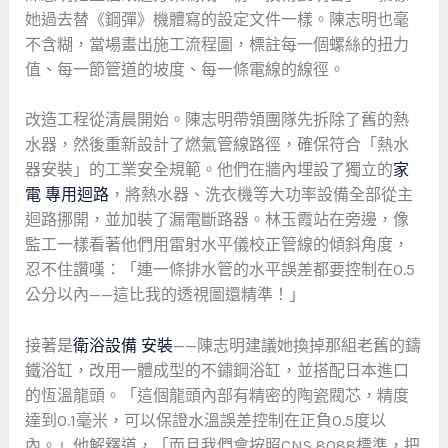
她過去替《鋼彈》機體寫的設定文件一樣。陳志明也毫
不含糊，當場畫出施工流程圖，標註每一個螺絲的扭力
值、每一節管道的坡度、每一條電線的線徑。
改造工程從清晨開始。陳志明帶領團隊先拆除了舊的熱
水器，然後重新設計了燃氣管線路徑，確保符合「熱水
器安裝」的工業安全規範。他們在牆內埋設了獨立的
家
電 專用迴路
，將熱水器、洗衣機等大功率設備全部從主
迴路挪開，並加裝了漏電斷路器。林玉霞站在旁邊，像
監工一樣看著他們用雷射水平儀校正管線的傾斜角度，
忍不住讚嘆：「連一條排水管的水平誤差都要控制在0.5
公分以內——這比我的透視圖還精準！」
接著是
衛浴設備 安裝
——陳志明建議她換掉那組老舊的鑄
鐵浴缸，改用一體成型的不鏽鋼浴缸，並搭配日本進口
的恆溫龍頭。「這個龍頭內部有精密的陶瓷閥芯，精度
達到0.1毫米，可以保證水溫誤差控制在正負0.5度以
內。」他解釋道，「而且我們會按照CNS 8088標準，把