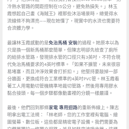
冷熱水管路的間距控制在15公分，避免熱損失。」林玉
霞想起自己畫《海賊王》裡那些沐浴場景時，總覺得水
流線條不夠漂亮——現在她懂了，現實中的水流也需要符
合流體力學。
最讓林玉霞感動的是
免治馬桶 安裝
的過程。她原本以為
只是換一個新馬桶那麼簡單，但陳志明卻先檢查了廁所
的給排水管路，發現排水管的口徑只有3英吋，不符合現
代免治馬桶要求的4英吋標準。「如果不擴管，未來很容
易堵塞，而且沖淨效果會打折扣。」他堅持要敲掉一部
分牆面，更換成符合工業標準的4英吋PVC管。林玉霞看
著工人用電動切管機精準地裁切管路，然後用專用膠水
黏合接頭，每一個步驟都像動畫裡的分鏡一樣嚴謹。
最後，他們回到那條
家電 專用迴路
的重新佈線上。陳志
明拿出電工法規：「林老師，您的工作室裡有電腦、繪
圖螢幕、數位板，這些都是精密電子設備。我們需要為